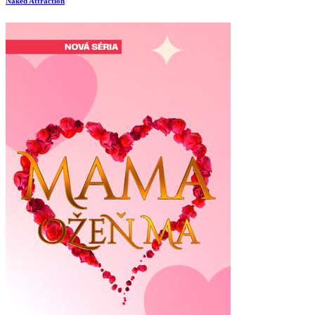
Naked Attraction