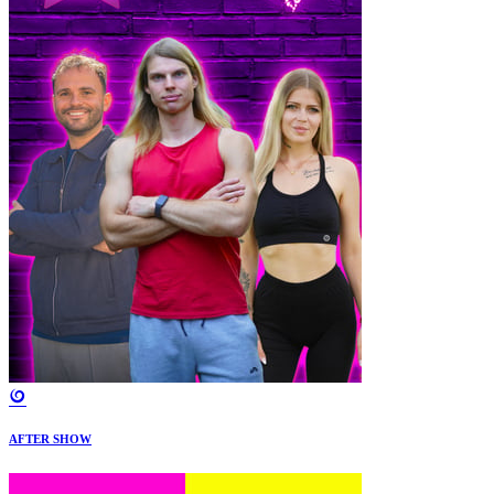
AFTER SHOW