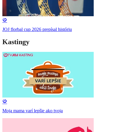
JOJ florbal cup 2026 prepísal históriu
Kastingy
Moja mama varí lepšie ako tvoja