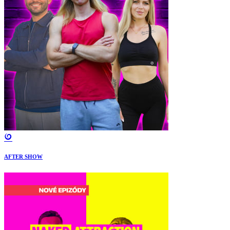
AFTER SHOW