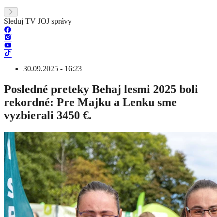
Sleduj TV JOJ správy
30.09.2025 - 16:23
Posledné preteky Behaj lesmi 2025 boli
rekordné: Pre Majku a Lenku sme
vyzbierali 3450 €.