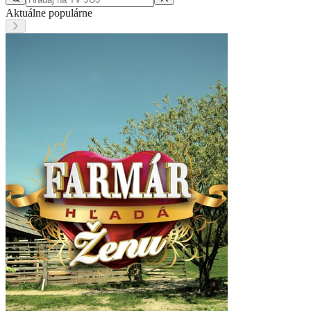
Aktuálne populárne