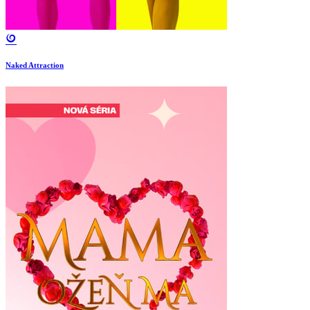
Naked Attraction