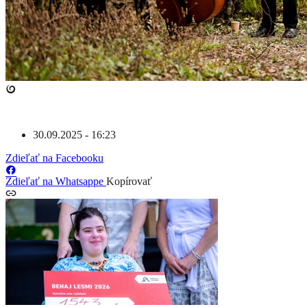
30.09.2025 - 16:23
Zdieľať na Facebooku
Zdieľať na Whatsappe
Kopírovať