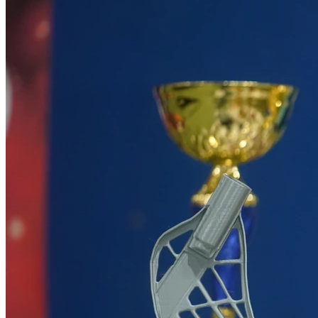
AFTER SHOW