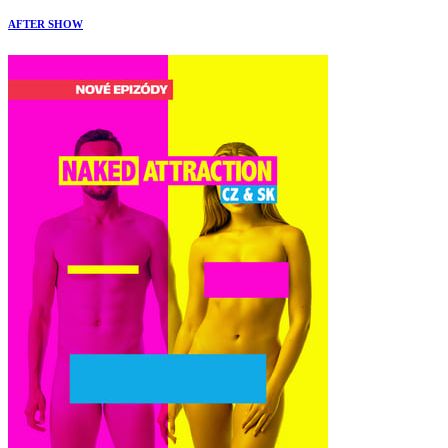
AFTER SHOW