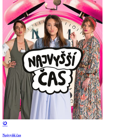
Najvyšší čas