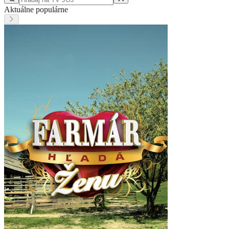
Aktuálne populárne