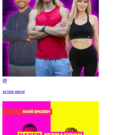
AFTER SHOW