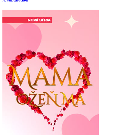
Naked Attraction