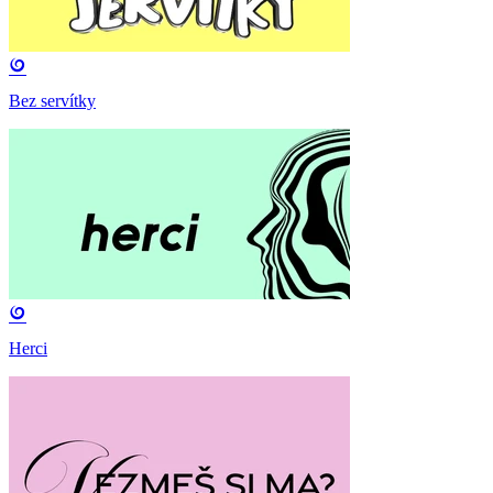
Bez servítky
Herci