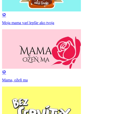
Moja mama varí lepšie ako tvoja
Mama, ožeň ma