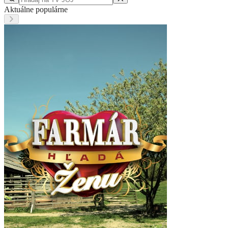
Aktuálne populárne