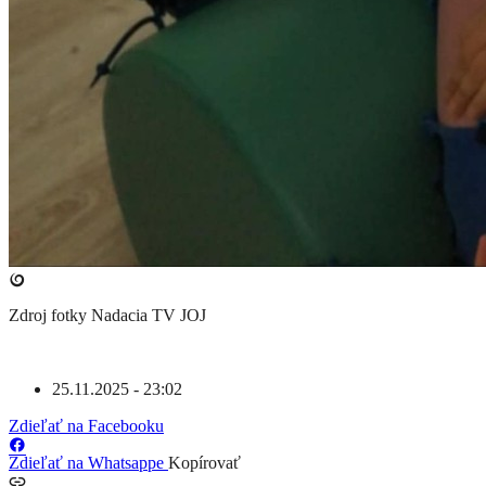
Zdroj fotky
Nadacia TV JOJ
25.11.2025 - 23:02
Zdieľať na Facebooku
Zdieľať na Whatsappe
Kopírovať