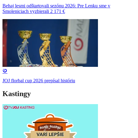
Behaj lesmi odštartovali sezónu 2026: Pre Lenku sme v
Smoleniciach vyzbierali 2 171 €
JOJ florbal cup 2026 prepísal históriu
Kastingy