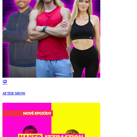
AFTER SHOW