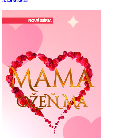
Naked Attraction