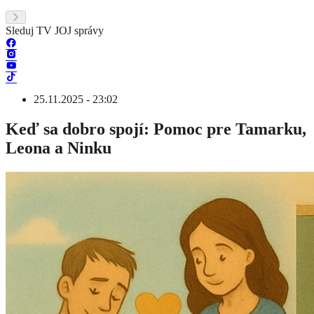
Sleduj TV JOJ správy
25.11.2025 - 23:02
Keď sa dobro spojí: Pomoc pre Tamarku,
Leona a Ninku