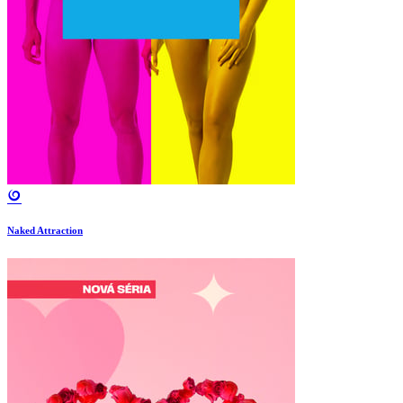
Naked Attraction