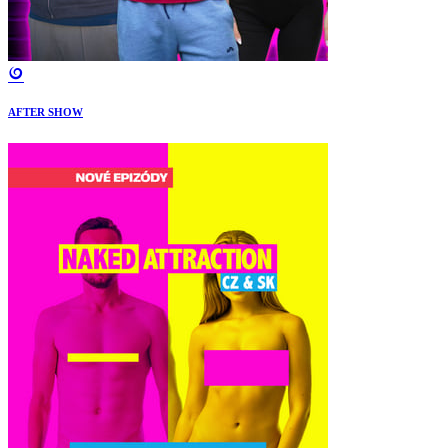
AFTER SHOW