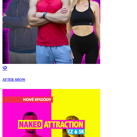
AFTER SHOW