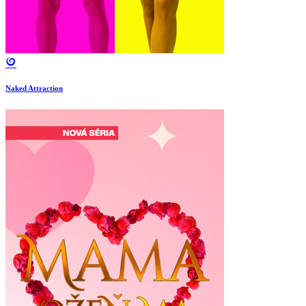
Naked Attraction