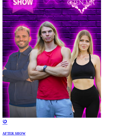
AFTER SHOW