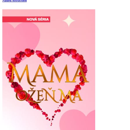
Naked Attraction