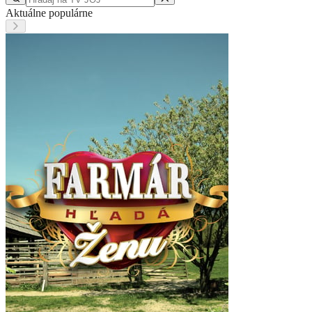
Aktuálne populárne