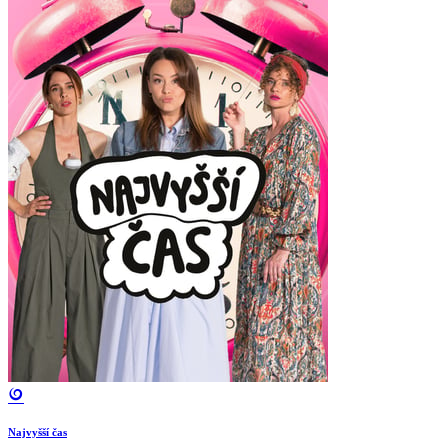
Najvyšší čas