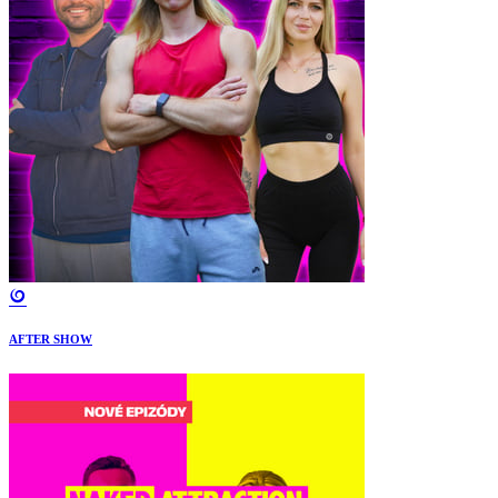
AFTER SHOW