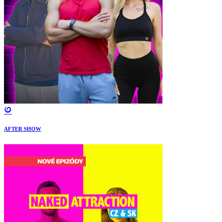
AFTER SHOW