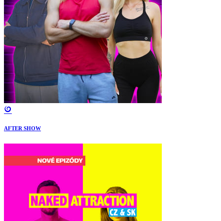
AFTER SHOW