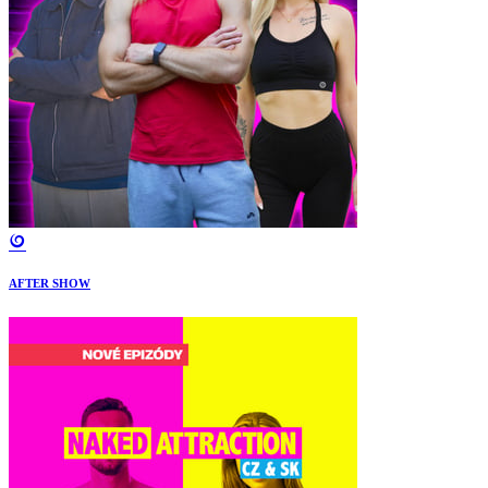
AFTER SHOW