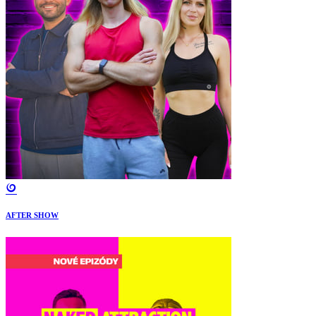
AFTER SHOW