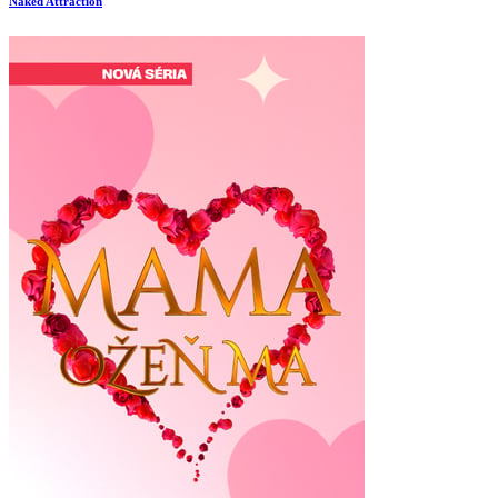
Naked Attraction