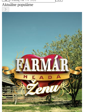
Aktuálne populárne