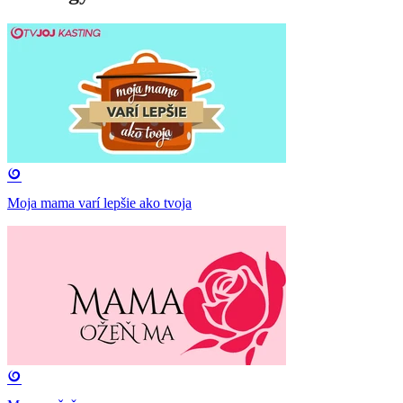
Moja mama varí lepšie ako tvoja