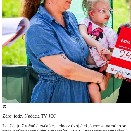
Zdroj fotky
Nadacia TV JOJ
Leuška je 7 ročné dievčatko, jedno z dvojičiek, ktoré sa narodilo so