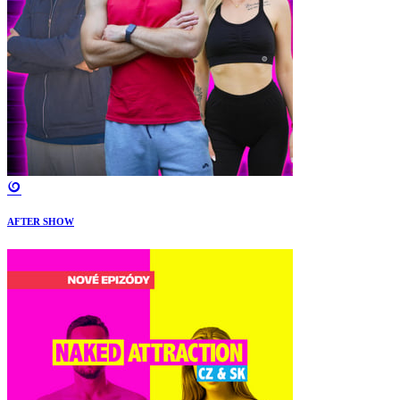
AFTER SHOW